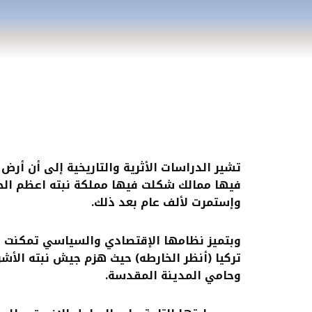
تشير الدراسات الأثرية والتاريخية إلى أن أ
فيها ممالك شكلت فيها مملكة نبته اعظم الحض
وإستمرت لألف عام بعد ذلك.
وبتميز نظامها الإقتصادي والسياسي تمكنت م
تركيا (أنظر الخارطه) حيث هزم جيش نبته الأشو
وحامي المدينة المقدسة
.