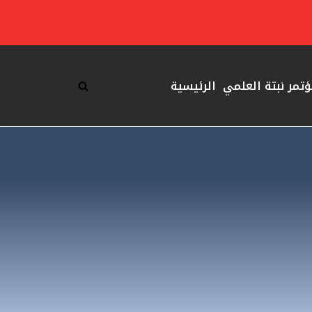
ؤتمر نبتة العلمي
الرئيسية