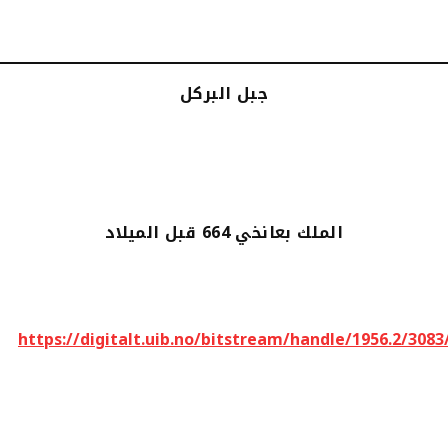
جبل البركل
الملك بعانخي 664 قبل الميلاد
https://digitalt.uib.no/bitstream/handle/1956.2/