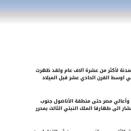
تمدنة لأكثر من عشرة آلاف عام ولقد ظهرت
ي اوسط القرن الحادي عشر قبل الميلاد
 وأعالي مصر حتى منطقة الأناضول جنوب
شار الى طهارقا الملك النبتي الثالث بمحرر