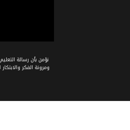
نؤمن بأن رسالة التعلي
ومرونة الفكر والابتكار 