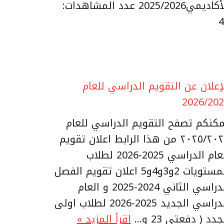
الأكاديمي2025/2026 عدد المشاهدات:
4
إعلان عن التقويم الدراسي للعام
2026/20
كنكم تصفح التقويم الدراسي للعام
٢٠٢٥/٢٠٢٦ من هذا الرابط اعلان تقويم
العام الدراسي 2025-2026 لطلاب
المستويات 2و3و4و5 اعلان تقويم الفصل
الدراسي الثاني 2024-2025 و العام
الدراسي الجديد 2025-2026 لطلاب اولى
جدد ( دفعتي 23 و…
اقرأ المزيد »