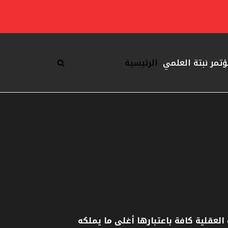
ؤتمر نبتة العلمي
الرئيسية
العقلية كافة باعتبارها أغلى ما يملكه