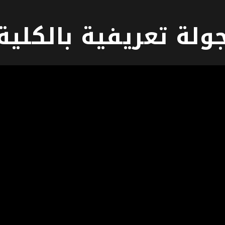
ولة تعريفية بالكلية