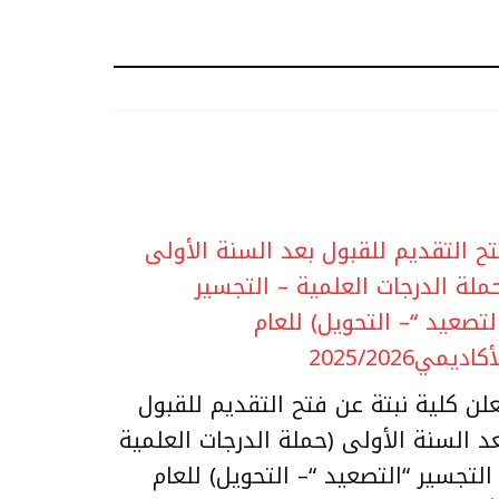
ح التقديم للقبول بعد السنة الأولى
ملة الدرجات العلمية – التجسير
لتصعيد “– التحويل) للعام
كاديمي2025/2026
لن كلية نبتة عن فتح التقديم للقبول
د السنة الأولى (حملة الدرجات العلمية
التجسير “التصعيد “– التحويل) للعام