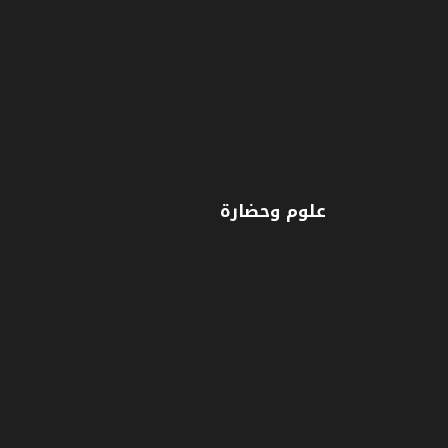
علوم وحضارة