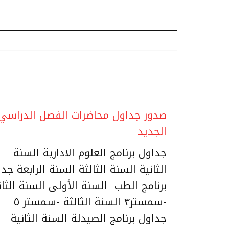
صدور جداول محاضرات الفصل الدراسي
الجديد
جداول برنامج العلوم الادارية السنة
الثانية السنة الثالثة السنة الرابعة جد
برنامج الطب السنة الأولى السنة الثان
-سمستر٣ السنة الثالثة -سمستر ٥
جداول برنامج الصيدلة السنة الثانية