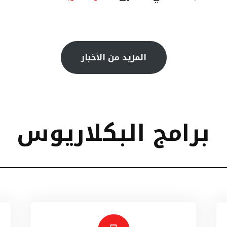
المزيد من الأخبار
برامج البكلاريوس