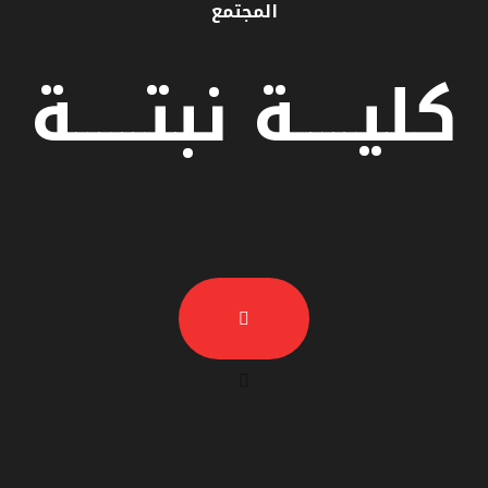
المجتمع
كليـــــة نبتــــــة