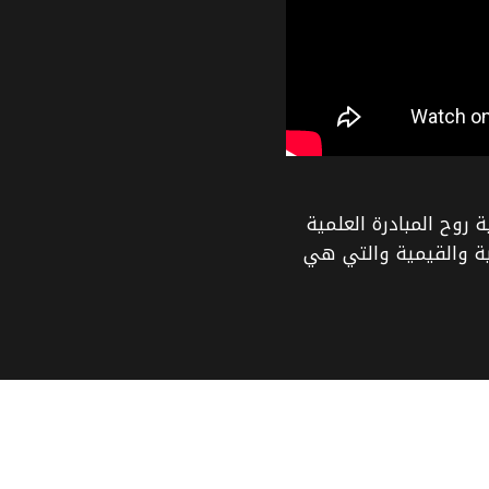
روح المبادرة العلمية
قلية والقيمية والتي هي