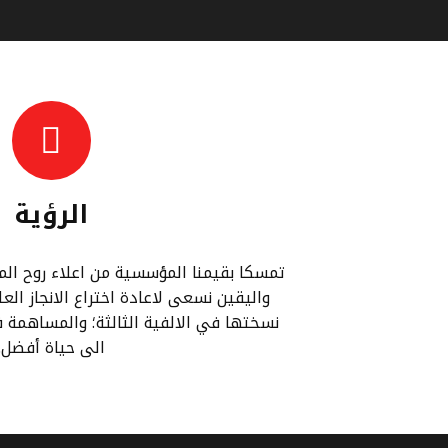
الرؤية
تمسكا بقيمنا المؤسسية من اعلاء روح المس
واليقين نسعى لاعادة اختراع الانجاز ال
نسختها في الالفية الثالثة؛ والمساهمة 
الى حياة أفضل.