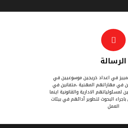
الرسالة
لتمييز في اعداد خريجين موسوعيين في
ن في مهاراتهم المهنية ،متفانين في
 لمسئولياتهم الادارية والقانونية اينما
اجراء البحوث لتطوير أدائهم في بيئات
العمل