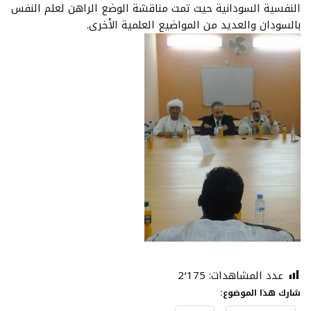
النفسية السودانية حيث تمت مناقشة الوضع الراهن لعلم النفس
بالسودان والعديد من المواضيع العلمية الأخرى.
عدد المشاهدات:
2٬175
شارك هذا الموضوع: