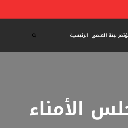
ؤتمر نبتة العلمي
الرئيسية
لس الأمناء