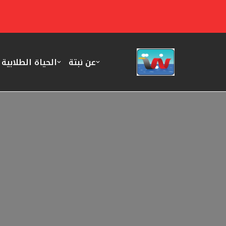
تخطى
إلى
المحتوى
عن نبتة
الحياة الطلابية