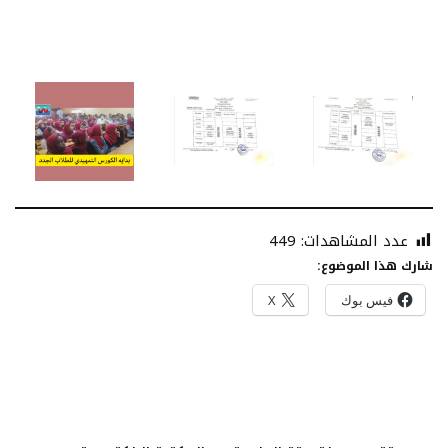
عدد المشاهدات:
449
شارك هذا الموضوع:
فيس بوك
X