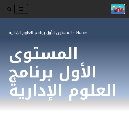
تخطى
إلى
المحتوى
Home
-
المستوى الأول برنامج العلوم الإدارية
المستوى
الأول برنامج
العلوم الإدارية