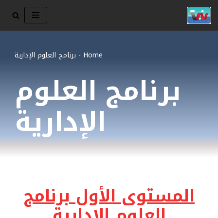
تخطى
إلى
المحتوى
Home
-
برنامج العلوم الإدارية
برنامج العلوم
الإدارية
المستوى الأول برنامج
العلوم الإدارية