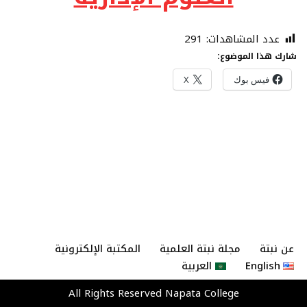
عدد المشاهدات:
291
شارك هذا الموضوع:
فيس بوك
X
عن نبتة
مجلة نبتة العلمية
المكتبة الإلكترونية
English
العربية
All Rights Reserved
Napata College