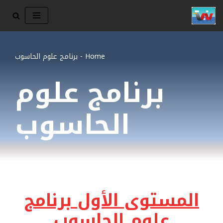
تخطى
إلى
المحتوى
Home
-
برنامج علوم الحاسوب
برنامج علوم
الحاسوب
المستوى الأول برنامج
علوم الحاسوب