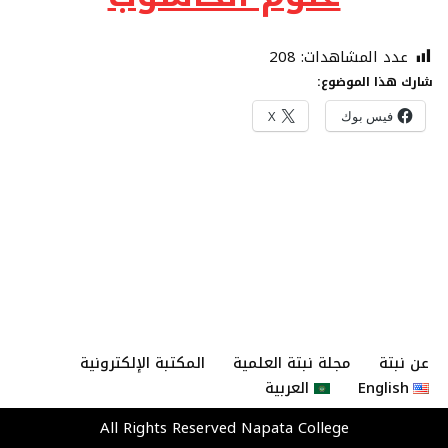
عدد المشاهدات:
208
شارك هذا الموضوع:
فيس بوك
X
عن نبتة
مجلة نبتة العلمية
المكتبة الإلكترونية
English
العربية
All Rights Reserved
Napata College