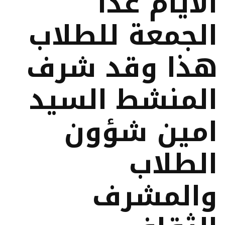
الايام عدا
الجمعة للطلاب
هذا وقد شرف
المنشط السيد
امين شؤون
الطلاب
والمشرف