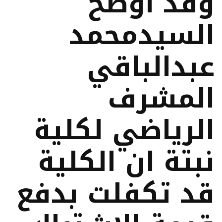
وقد اوضح
السيدمحمد
عبدالباقي
المشرف
الرياضي لكلية
نبتة ان الكلية
قد تكفلت بدفع