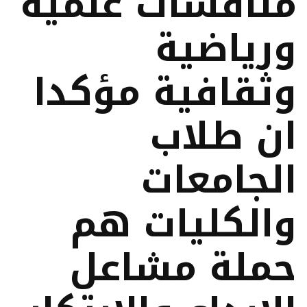
منافسات علمية
ورياضية
وثقافية مؤكدا
ان طلاب
الجامعات
والكليات هم
حملة مشاعل