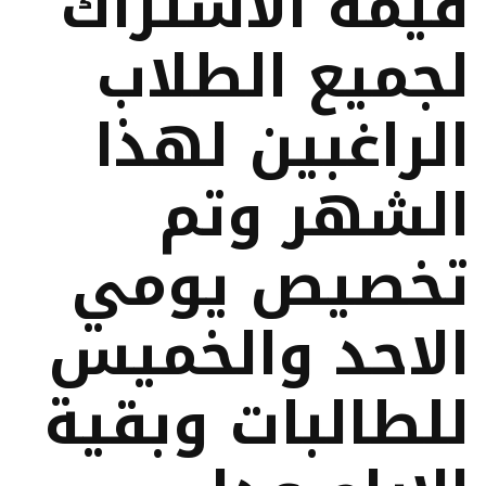
قيمة الاشتراك
لجميع الطلاب
الراغبين لهذا
الشهر وتم
تخصيص يومي
الاحد والخميس
للطالبات وبقية