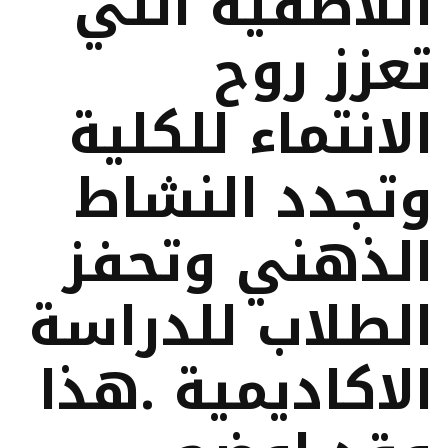
اللاصفية التي
تعزز روح
الانتماء للكلية
وتجدد النشاط
الذهني وتحفز
الطلاب للدراسة
الاكاديمية .هذا