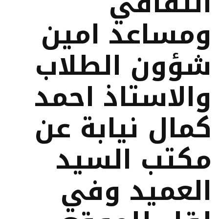
الثقافي
ومساعد امين
شؤون الطلاب
والاستاذ احمد
كمال نيابة عن
مكتب السيد
العميد وفي