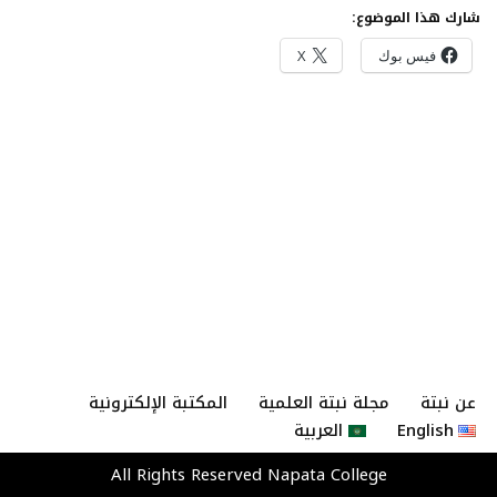
شارك هذا الموضوع:
فيس بوك
X
عن نبتة
مجلة نبتة العلمية
المكتبة الإلكترونية
English
العربية
All Rights Reserved
Napata College