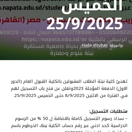
الخميس
25/9/2025
بواسطة
Huda elzubair
تهنئ كلية نبتة الطلاب المقبولين بالكلية القبول العام (الدور
الاول) الدفعة المؤجلة 2023وتعلن عن فتح باب التسجيل لهم
في الفترة من الاثنين 8/9/2025 حتى الخميس 25/9/2025
متطلبات التسجيل:
– سداد رسوم التسجيل كاملة بالاضافة ل 50 % من الرسوم
الدراسية كحد ادني عبر رقم حساب الكلية ببنك الخرطوم باسم