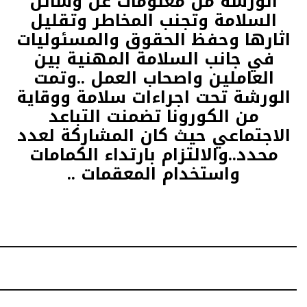
الورشة من معلومات عن وسائل
السلامة وتجنب المخاطر وتقليل
اثارها وحفظ الحقوق والمسئوليات
في جانب السلامة المهنية بين
العاملين واصحاب العمل ..وتمت
الورشة تحت اجراءات سلامة ووقاية
من الكورونا تضمنت التباعد
الاجتماعي حيث كان المشاركة لعدد
محدد..والالتزام بارتداء الكمامات
واستخدام المعقمات ..