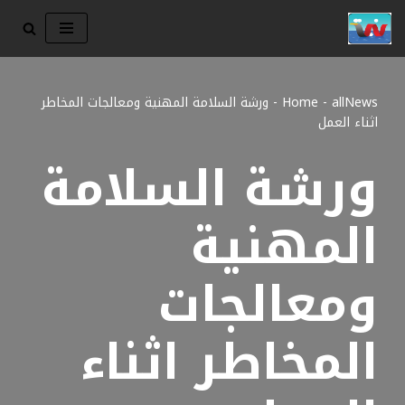
تخطى
إلى
المحتوى
allNews
-
Home
-
ورشة السلامة المهنية ومعالجات المخاطر
اثناء العمل
ورشة السلامة
المهنية
ومعالجات
المخاطر اثناء