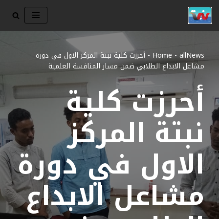
تخطى
إلى
المحتوى
allNews
-
Home
-
أحرزت كلية نبتة المركز الاول في دورة
مشاعل الابداع الطلابي ضمن مسار المنافسة العلمية
أحرزت كلية
نبتة المركز
الاول في دورة
مشاعل الابداع