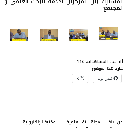
المشترك بين المركزين لخدمة البحث العلمي و
المجتمع
عدد المشاهدات:
116
شارك هذا الموضوع:
فيس بوك
X
عن نبتة
مجلة نبتة العلمية
المكتبة الإلكترونية