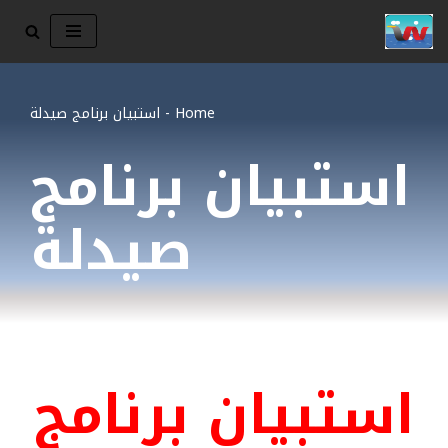
تخطى
إلى
المحتوى
Home
-
استبيان برنامج صيدلة
استبيان برنامج
صيدلة
استبيان برنامج