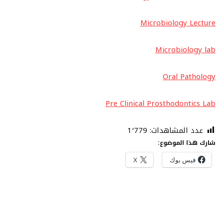
Microbiology Lecture
Microbiology lab
Oral Pathology
Pre Clinical Prosthodontics Lab
عدد المشاهدات:
1٬779
شارك هذا الموضوع:
فيس بوك
X