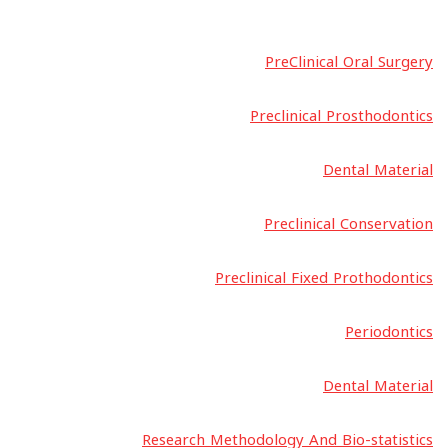
PreClinical Oral Surgery
Preclinical Prosthodontics
Dental Material
Preclinical Conservation
Preclinical Fixed Prothodontics
Periodontics
Dental Material
Research Methodology And Bio-statistics