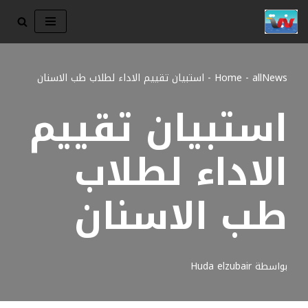
تخطى
إلى
المحتوى
allNews
-
Home
-
استبيان تقييم الاداء لطلاب طب الاسنان
استبيان تقييم
الاداء لطلاب
طب الاسنان
بواسطة
Huda elzubair