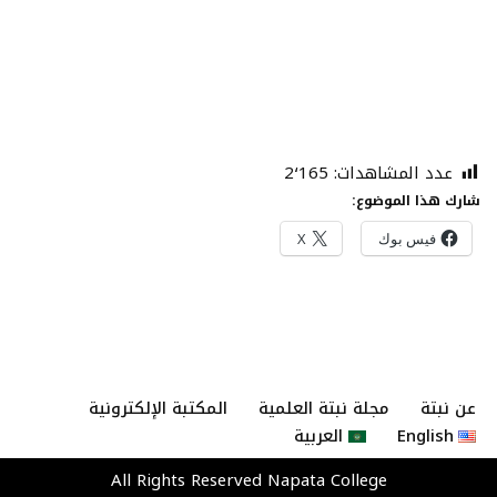
عدد المشاهدات:
2٬165
شارك هذا الموضوع:
فيس بوك
X
عن نبتة
مجلة نبتة العلمية
المكتبة الإلكترونية
English
العربية
All Rights Reserved
Napata College