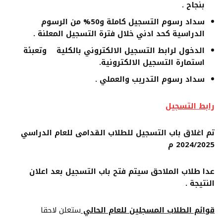
بنجاح .
سداد رسوم التسجيل كاملة و50% من الرسوم
الدراسية كحد ادني خلال فترة التسجيل المعلنة .
الدخول لرابط التسجيل الالكتروني بالكلية
وتعبئة
استمارة التسجيل الالكترونية.
سداد رسوم التدريب والعملي .
رابط التسجيل
تم اغلاق باب التسجيل للطلاب القدامى للعام الدراسي
2024/2025 م
عدا طلاب الملاحق سيتم فتح باب التسجيل بعد اعلان
النتيجة .
قوائم الطلاب المسجلين للعام الحالي
ستعلن لاحقا