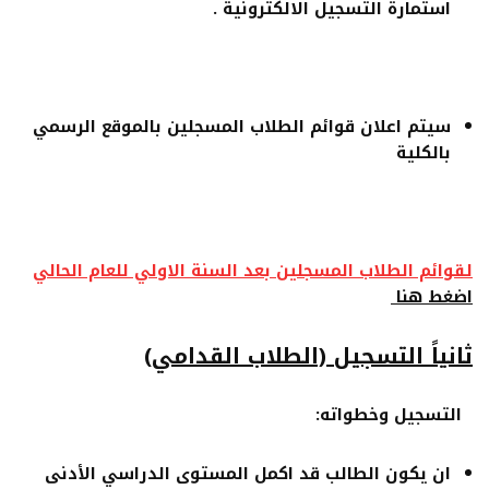
استمارة التسجيل الالكترونية .
سيتم اعلان قوائم الطلاب المسجلين بالموقع الرسمي
بالكلية
لقوائم الطلاب المسجلين بعد السنة الاولي للعام الحالي
اضغط هنا
ثانياً التسجيل (الطلاب القدامي)
التسجيل وخطواته:
ان يكون الطالب قد اكمل المستوى الدراسي الأدنى