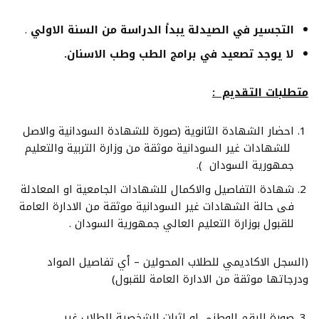
التجسير في الصيدلة يبدأ الدراسة من السنة الاولي
.
لا يوجد تصعيد في برامج الطب وطب الاسنان.
متطلبات التقديم :
احضار الشهادة الثانوية (صورة للشهادة السودانية والاصل
للشهادات غير السودانية موثقة من وزارة التربية والتعليم
جمهورية السودان ).
شهادة التفاصيل والاكمال للشهادات الجامعية او المعادلة
فى حالة الشهادات غير السودانية موثقة من الادارة العامة
للقبول بوزارة التعليم العالي جمهورية السودان .
(السجل الاكاديمي للطلاب المحولين – أي تفاصيل المواد
ودرجاتها موثقة من الادارة العامة للقبول)
صورة الرقم الوطني او اثبات الشخصية للطلاب غير