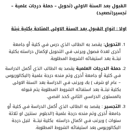
القبول بعد السنة الاولي (تحويل – حملة درجات علمية –
تجسير(تصعيد)
اولا : انواع القبول بعد السنة الاولى المتاحة بكلية نبتة
التحويل:
يقصد به الطالب الذي درس في كلية أو جامعة
أخرى لعدة فصول ويرغب في التحويل لإكمال دراسته بكلية
نبتــة بعد استيفائه الشروط المطلوبة.
حملة الدرجات العلمية
يقصد به الطالب الذي أكمل الدراسة
في كلية أو جامعة أخرى وتم منحه درجة علمية (البكالوريوس
– عام او شرف ) بك ويرغب في الدراسة بعد السنة الاولى
بكلية نبتــة بعد استفائه الشروط المطلوبة يتم قبوله
بالمستوى الدراسي الثاني كحد اقصي.
التجسير
: يقصد به الطالب الذي أكمل الدراسة في كلية أو
جامعة أخرى وتم منحه درجة علمية (الدبلوم سنتين او ثلاثة
سنوات ) ويرغب في اكمال دراسته بكلية نبتــة لنيل درجة
البكالوريوس بعد استيفائه الشروط المطلوبة.