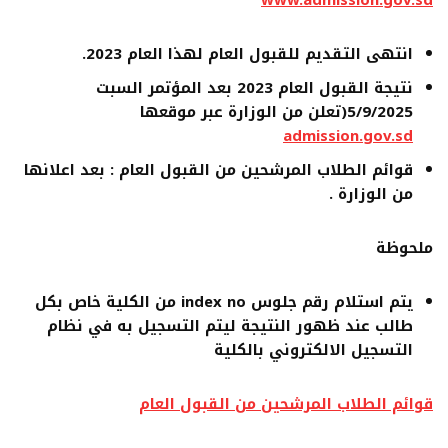
انتهى التقديم للقبول العام لهذا العام 2023.
نتيجة القبول العام 2023 بعد المؤتمر السبت
5/9/2025(تعلن من الوزارة عبر موقعها
admission.gov.sd
قوائم الطلاب المرشحين من القبول العام : بعد اعلانها
من الوزارة .
ملحوظة
يتم استلام رقم جلوس
index no
من الكلية خاص بكل
طالب عند ظهور النتيجة ليتم التسجيل به في نظام
التسجيل الالكتروني بالكلية
قوائم الطلاب المرشحين من القبول العام