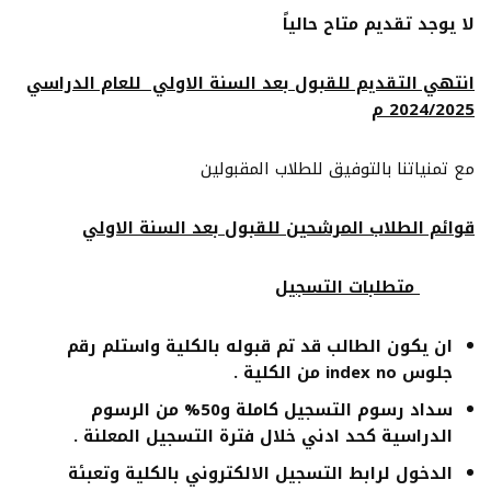
لا يوجد تقديم متاح حالياً
انتهي التقديم للقبول بعد السنة الاولي للعام الدراسي
2024/2025 م
مع تمنياتنا بالتوفيق للطلاب المقبولين
قوائم الطلاب المرشحين للقبول بعد السنة الاولي
متطلبات التسجيل
ان يكون الطالب قد تم قبوله بالكلية واستلم رقم
جلوس
index no
من الكلية .
سداد رسوم التسجيل كاملة و50% من الرسوم
الدراسية كحد ادني خلال فترة التسجيل المعلنة .
الدخول لرابط التسجيل الالكتروني بالكلية وتعبئة