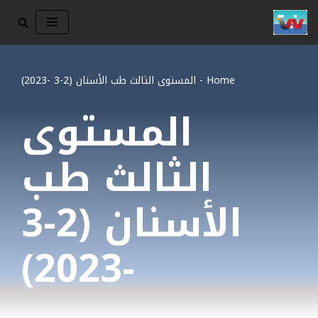
تخطى
إلى
المحتوى
Home
-
المستوى الثالث طب الأسنان (2-3 -2023)
المستوى
الثالث طب
الأسنان (2-3
-2023)