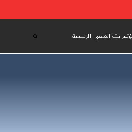
ؤتمر نبتة العلمي
الرئيسية