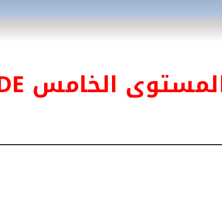
لمستوى الخامس DE