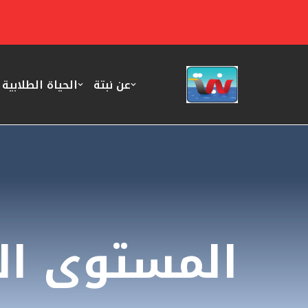
تخطى
إلى
المحتوى
عن نبتة
الحياة الطلابية
المستوى الخ