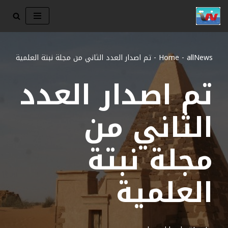
تخطى
إلى
المحتوى
allNews
-
Home
-
تم اصدار العدد الثاني من مجلة نبتة العلمية
تم اصدار العدد
الثاني من
مجلة نبتة
العلمية