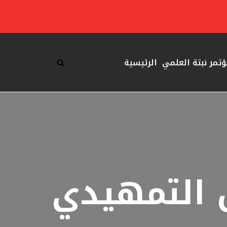
ؤتمر نبتة العلمي
الرئيسية
 التمهيدي