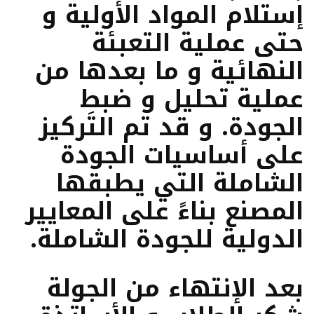
إستلام المواد الأولية و
حتى عملية التعبئة
النهائية و ما بعدها من
عملية تحليل و ضبط
الجودة. و قد تم التَركيز
على أساسيات الجودة
الشاملة التي يطبقها
المصنع بناءً على المعايير
الدولية للجودة الشاملة.
بعد الإنتهاء من الجولة