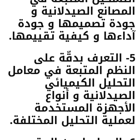
المصانع الصيدلانية و
جودة تصميمها و جودة
آداءها و كيفية تقييمها.
5- التعرف بدقّة على
النظم المتبعة في معامل
التحليل الكيميائي
الصيدلانية و أنواع
الأجهزة المستخدمة
لعملية التحليل المختلفة.