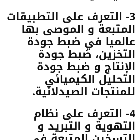
3- التعرف على التطبيقات
المتبعة و الموصى بها
عالميا في ضبط جودة
التخزين، ضبط جودة
الإنتاج و ضبط جودة
التحليل الكيميائي
للمنتجات الصيدلانية.
4- التعرف على نظام
التهوية و التبريد و
التسخين المتبعة في