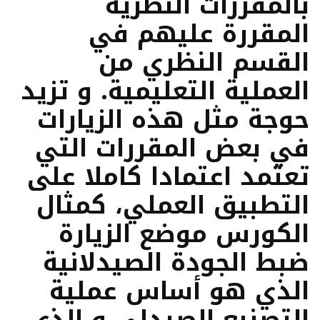
بالمقررات النظرية
المقررة عليهم في
القسم النظري من
العملية التعليمية. و تزيد
حوجة مثل هذه الزيارات
في بعض المقررات التي
تعتمد اعتمادا كاملا على
التطبيق العملي، كمثال
الكورس موضع الزيارة
ضبط الجودة الصيدلانية
الذي هو أساس عملية
التصنيع الصيدلي و الذي