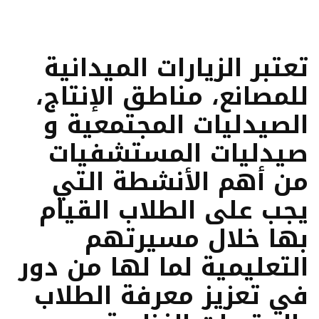
تعتبر الزيارات الميدانية
للمصانع، مناطق الإنتاج،
الصيدليات المجتمعية و
صيدليات المستشفيات
من أهم الأنشطة التي
يجب على الطلاب القيام
بها خلال مسيرتهم
التعليمية لما لها من دور
في تعزيز معرفة الطلاب