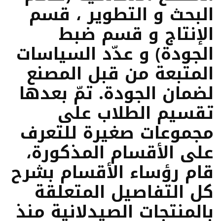
البحث و التطوير ، قسم
الإنتاج و قسم ضبط
الجودة) و عدّد السياسات
المتبعة من قبل المصنع
لضمان الجودة. تمّ بعدها
تقسيم الطلاب على
مجموعات صغيرة للتعرف
على الأقسام المذكورة،
قام رؤساء الأقسام بشرح
كل التفاصيل المتعلقة
بالمنتجات الصيدلانية منذ