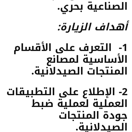
الصناعية بحري.
أهداف الزيارة:
1- التعرف على الأقسام
الأساسية لمصانع
المنتجات الصيدلانية.
2- الإطلاع على التطبيقات
العملية لعملية ضبط
جودة المنتجات
الصيدلانية.