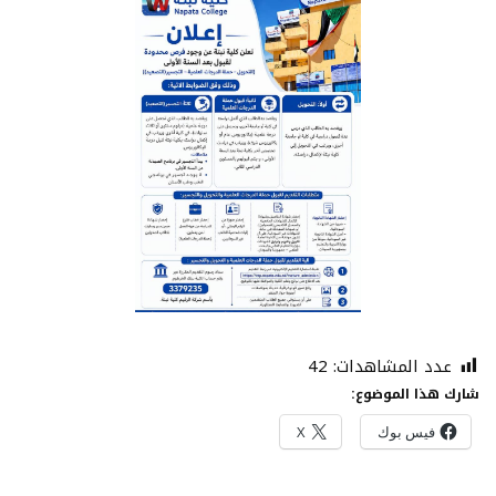
عدد المشاهدات:
42
شارك هذا الموضوع:
فيس بوك
X