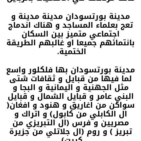
مدينة بورتسودان مدينة مدينة و
تعج بعلماء المساجد و هناك اندماج
اجتماعي متميز بين السكان
بانتمائهم جميعا او غالبهم الطريقة
الختمية.
مدينة بورتسودان بها فلكلور واسع
لما فيها من قبايل و ثقافات شتى
مثل الجهنية و اليمانية و البجا و
البني عامر و قبايل الشمال و قبايل
سواكن من اغاريق و هنود و افغان(
ال الكابلي من كابول) و اتراك و
مصريين و فرس (ال التبريزي من
تبريز ) و روم (ال جلاتلي من جزيرة
كريت)