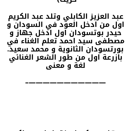
عبد العزيز الكابلي وتلد عبد الكريم
اول من ادخل العود في السودان و
حيدر بوتسودان اول ادخل جهاز و
مصطفى سيد احمد تعلم الغناء في
بورتسودان الثانوية و محمد سعيد.
بازرعة اول من طور الشعر الغنائي
لغة و معنى
———————————–