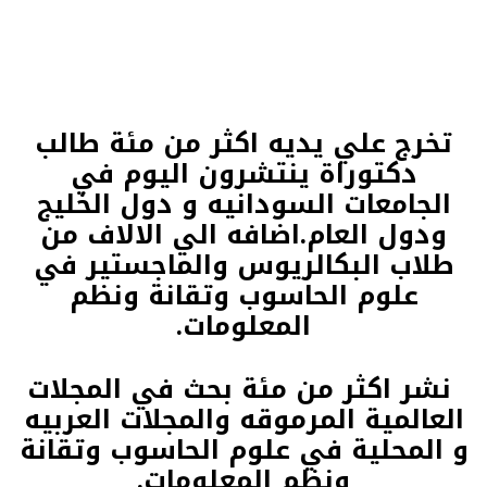
تخرج علي يديه اكثر من مئة طالب
دكتوراة ينتشرون اليوم في
الجامعات السودانيه و دول الخليج
ودول العام.اضافه الي الالاف من
طلاب البكالريوس والماجستير في
علوم الحاسوب وتقانة ونظم
المعلومات.
نشر اكثر من مئة بحث في المجلات
العالمية المرموقه والمجلات العربيه
و المحلية في علوم الحاسوب وتقانة
ونظم المعلومات.