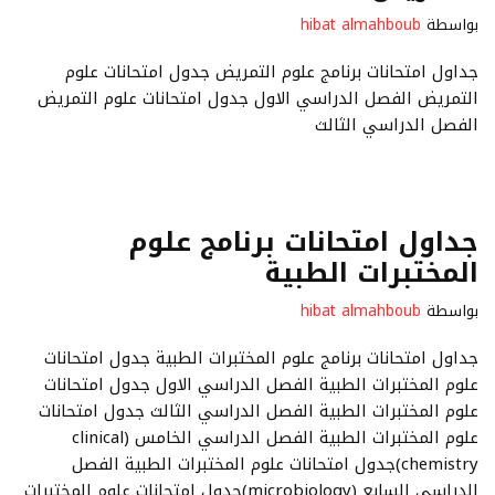
بواسطة
hibat almahboub
جداول امتحانات برنامج علوم التمريض جدول امتحانات علوم
التمريض الفصل الدراسي الاول جدول امتحانات علوم التمريض
الفصل الدراسي الثالث
جداول امتحانات برنامج علوم
المختبرات الطبية
بواسطة
hibat almahboub
جداول امتحانات برنامج علوم المختبرات الطبية جدول امتحانات
علوم المختبرات الطبية الفصل الدراسي الاول جدول امتحانات
علوم المختبرات الطبية الفصل الدراسي الثالث جدول امتحانات
علوم المختبرات الطبية الفصل الدراسي الخامس (clinical
chemistry)جدول امتحانات علوم المختبرات الطبية الفصل
الدراسي السابع (microbiology)جدول امتحانات علوم المختبرات