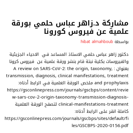
مشاركة د.زاهر عباس حلمي بورقة
علمية عن فيروس كورونا
بواسطة
hibat almahboub
دكتور زاهر عباس حلمي الاستاذ المساعد في الاحياء الجزيئية
والفيروسات بكلية نبتة قام بنشر ورقة علمية عن فيروس كرونا
بعنوان : A review on SARS-CoV-2: the origin, taxonomy,
transmission, diagnosis, clinical manifestations, treatment
and prophylaxis ملخص الورقة العلمية في الرابط أدناه:
https://gsconlinepress.com/journals/gscbps/content/revie
w-sars-cov-2-origin-taxonomy-transmission-diagnosis-
clinical-manifestations-treatment لتصفح الورقة العلمية
كاملة انقر على الرابط أدناه:
https://gsconlinepress.com/journals/gscbps/sites/default/fi
les/GSCBPS-2020-0156.pdf