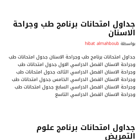
جداول امتحانات برنامج طب وجراحة
الاسنان
بواسطة
hibat almahboub
جداول امتحانات برنامج طب وجراحة الاسنان جدول امتحانات طب
وجراحة الاسنان الفصل الدراسي الاول جدول امتحانات طب
وجراحة الاسنان الفصل الدراسي الثالث جدول امتحانات طب
وجراحة الاسنان الفصل الدراسي الخامس جدول امتحانات طب
وجراحة الاسنان الفصل الدراسي السابع جدول امتحانات طب
وجراحة الاسنان الفصل الدراسي التاسع
جداول امتحانات برنامج علوم
التمريض