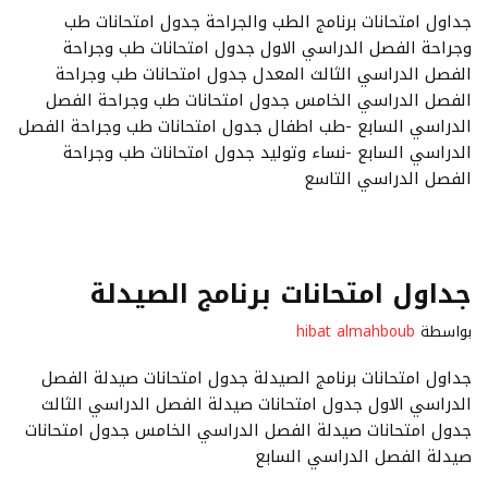
جداول امتحانات برنامج الطب والجراحة جدول امتحانات طب
وجراحة الفصل الدراسي الاول جدول امتحانات طب وجراحة
الفصل الدراسي الثالث المعدل جدول امتحانات طب وجراحة
الفصل الدراسي الخامس جدول امتحانات طب وجراحة الفصل
الدراسي السابع -طب اطفال جدول امتحانات طب وجراحة الفصل
الدراسي السابع -نساء وتوليد جدول امتحانات طب وجراحة
الفصل الدراسي التاسع
جداول امتحانات برنامج الصيدلة
بواسطة
hibat almahboub
جداول امتحانات برنامج الصيدلة جدول امتحانات صيدلة الفصل
الدراسي الاول جدول امتحانات صيدلة الفصل الدراسي الثالث
جدول امتحانات صيدلة الفصل الدراسي الخامس جدول امتحانات
صيدلة الفصل الدراسي السابع