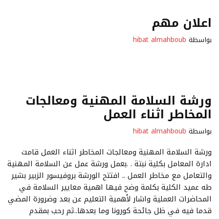
اعلان مهم
بواسطة
hibat almahboub
ورشة السلامة المهنية ومعالجات
المخاطر اثناء العمل
بواسطة
hibat almahboub
ورشة السلامة المهنية ومعالجات المخاطر اثناء العمل قامت
ادارة المعامل بكلية نبتة . .بعمل ورشة عمل عن السلامة المهنية
والتعامل مع مخاطر العمل .. افتتح الورشة بروفيسور الزبير بشير
طه عميد الكلية بكلمة وضح فيها اهمية معايير السلامة في
المحاضرات العملية واشار لأهمية التعليم عن بعد وضرورة المضي
قدما فيه في ظل جائحة كورونا وما بعدها..ثم رحب بمقدم