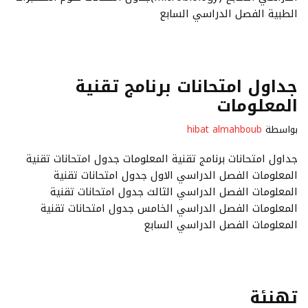
الطبية الفصل الدراسي السابع
جداول امتحانات برنامج تقنية
المعلومات
بواسطة
hibat almahboub
جداول امتحانات برنامج تقنية المعلومات جدول امتحانات تقنية
المعلومات الفصل الدراسي الاول جدول امتحانات تقنية
المعلومات الفصل الدراسي الثالث جدول امتحانات تقنية
المعلومات الفصل الدراسي الخامس جدول امتحانات تقنية
المعلومات الفصل الدراسي السابع
تهنئة