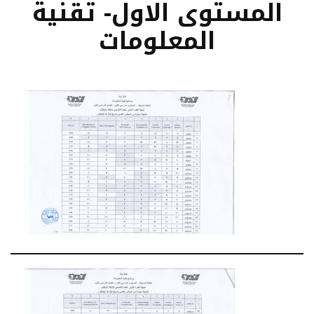
المستوى الاول- تقنية
المعلومات