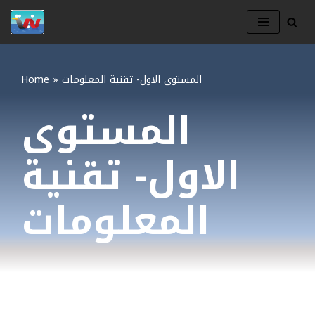
Skip
to
content
Home
»
المستوى الاول- تقنية المعلومات
المستوى
الاول- تقنية
المعلومات