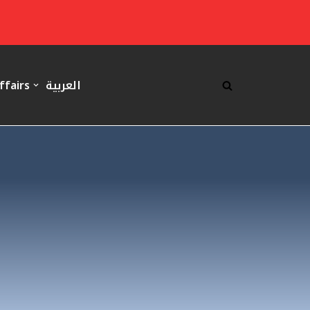
ffairs
العربية