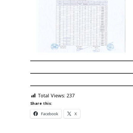
Total Views:
237
Share this:
Facebook
X